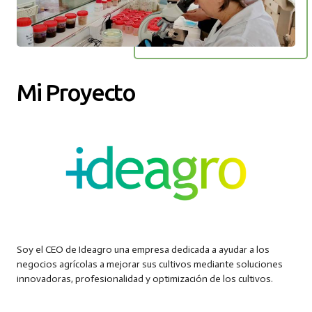
Mi Proyecto
Soy el CEO de Ideagro una empresa dedicada a ayudar a los
negocios agrícolas a mejorar sus cultivos mediante soluciones
innovadoras, profesionalidad y optimización de los cultivos.