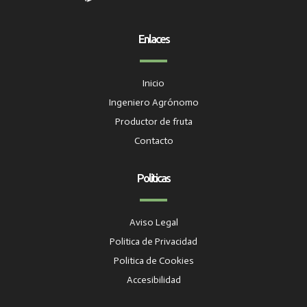
Enlaces
Inicio
Ingeniero Agrónomo
Productor de fruta
Contacto
Politicas
Aviso Legal
Politica de Privacidad
Politica de Cookies
Accesibilidad